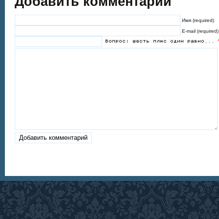
Добавить комментарий
Имя (required)
E-mail (required)