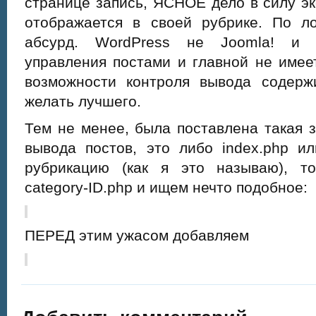
странице запись, ЯСНОЕ дело в силу э
отображается в своей рубрике. По 
абсурд. WordPress не Joomla! и т
управления постами и главной не имее
возможности контроля вывода содер
желать лучшего.
Тем не менее, была поставлена такая 
вывода постов, это либо index.php и
рубрикацию (как я это называю), т
category-ID.php и ищем нечто подобное:
ПЕРЕД этим ужасом добавляем