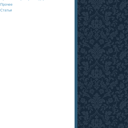
Прочее
Статьи