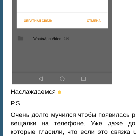
Наслаждаемся
P.S.
Очень долго мучился чтобы появилась р
вещалки на телефоне. Уже даже доб
которые гласили, что если это связка 