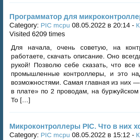
Программатор для микроконтролле
Category:
08.05.2022 в 20:14 -
PIC mcpu
К
Visited 6209 times
Для начала, очень советую, на кон
работаете, скачать описание. Оно всегд
рукой! Позволю себе сказать, что все
промышленные контроллеры, и это на
возможностями. Самая главная из них 
в плате» по 2 проводам, на буржуйском
То […]
Микроконтроллеры PIC. Что в них 
Category:
08.05.2022 в 15:12 -
PIC mcpu
К