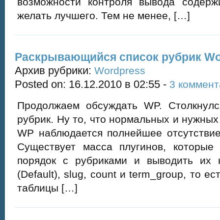
возможности контроля вывода содер
желать лучшего. Тем не менее, […]
Раскрывающийся список рубрик Wo
Архив рубрики:
Wordpress
Posted on: 16.12.2010 в 02:55 -
3 коммент
Продолжаем обсуждать WP. Столкнулс
рубрик. Ну то, что нормальных и нужных
WP наблюдается полнейшее отсутствие,
Существует масса плугинов, которые 
порядок с рубриками и выводить их 
(Default), slug, count и term_group, то 
таблицы […]