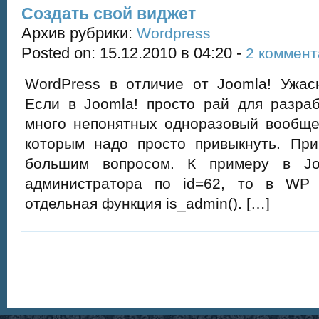
Создать свой виджет
Архив рубрики:
Wordpress
Posted on: 15.12.2010 в 04:20 -
2 коммент
WordPress в отличие от Joomla! Ужас
Если в Joomla! просто рай для разра
много непонятных одноразовый вообще
которым надо просто привыкнуть. При
большим вопросом. К примеру в Jo
администратора по id=62, то в WP 
отдельная функция is_admin(). […]