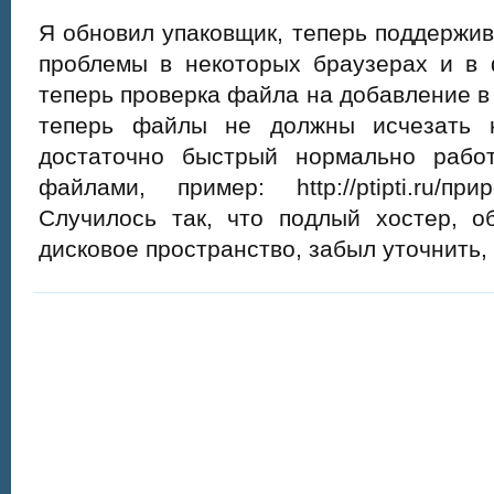
Я обновил упаковщик, теперь поддержи
проблемы в некоторых браузерах и в 
теперь проверка файла на добавление в
теперь файлы не должны исчезать к
достаточно быстрый нормально рабо
файлами, пример: http://ptipti.ru/п
Случилось так, что подлый хостер, 
дисковое пространство, забыл уточнить,