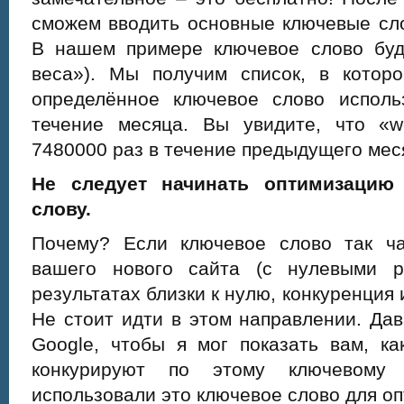
сможем вводить основные ключевые сло
В нашем примере ключевое слово буде
веса»). Мы получим список, в которо
определённое ключевое слово исполь
течение месяца. Вы увидите, что «we
7480000 раз в течение предыдущего мес
Не следует начинать оптимизацию
слову.
Почему? Если ключевое слово так ч
вашего нового сайта (с нулевыми р
результатах близки к нулю, конкуренция 
Не стоит идти в этом направлении. Да
Google, чтобы я мог показать вам, к
конкурируют по этому ключевому
использовали это ключевое слово для оп