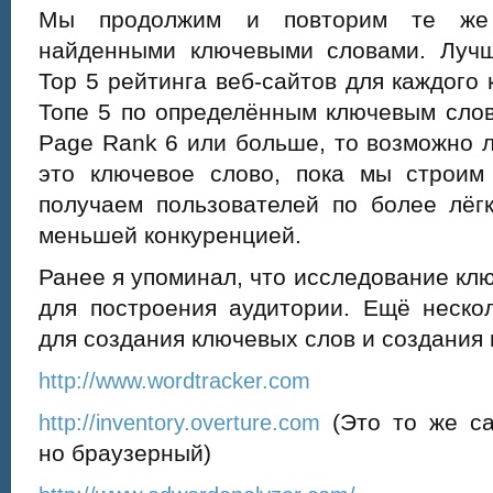
Мы продолжим и повторим те же 
найденными ключевыми словами. Лучш
Top 5 рейтинга веб-сайтов для каждого 
Топе 5 по определённым ключевым слов
Page Rank 6 или больше, то возможно 
это ключевое слово, пока мы строим
получаем пользователей по более лёг
меньшей конкуренцией.
Ранее я упоминал, что исследование кл
для построения аудитории. Ещё неско
для создания ключевых слов и создания
http://www.wordtracker.com
(Это то же са
http://inventory.overture.com
но браузерный)