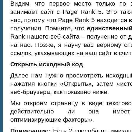
Видим, что первое место только по 
занимает сайт с Page Rank 5. Это так
нас, потому что Page Rank 5 находится 
получения. Помните, что
единственны
Rank нашего веб-сайта – получение от д
на нас. Позже, я научу вас верному с
ссылок, указывающих на ваш сайт в счи
Открыть исходный код
Далее нам нужно просмотреть исходный
нажатия кнопки «Открыть», затем «ист
веб-браузера, как показано ниже:
Мы откроем страницу в виде текстово
действительно ли она имеет «
оптимизирующие факторы».
Примечание:
Есть 2 способа оптимизац