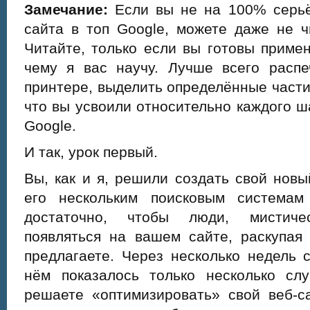
Замечание:
Если вы не на 100% серьё
сайта в топ Google, можете даже не ч
Читайте, только если вы готовы примен
чему я вас научу. Лучше всего распе
принтере, выделить определённые части 
что вы усвоили относительно каждого ш
Google.
И так, урок первый.
Вы, как и я, решили создать свой новы
его нескольким поисковым системам
достаточно, чтобы люди, мистиче
появляться на вашем сайте, раскупая
предлагаете. Через несколько недель 
нём показалось только несколько сл
решаете «оптимизировать» свой веб-с